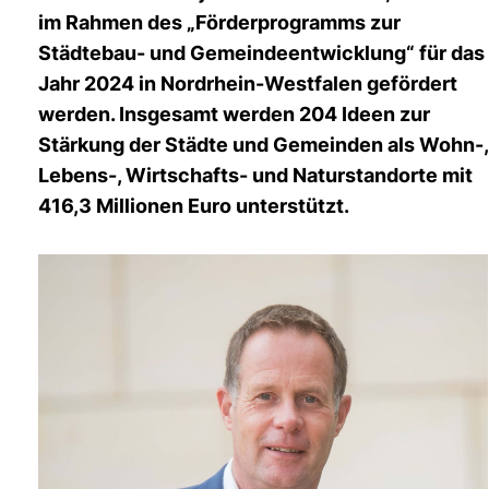
im Rahmen des „Förderprogramms zur
Städtebau- und Gemeindeentwicklung“ für das
Jahr 2024 in Nordrhein-Westfalen gefördert
werden. Insgesamt werden 204 Ideen zur
Stärkung der Städte und Gemeinden als Wohn-,
Lebens-, Wirtschafts- und Naturstandorte mit
416,3 Millionen Euro unterstützt.