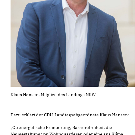
Klaus Hansen, Mitglied des Landtags NRW
Dazu erklärt der CDU-Landtagsabgeordnete Klaus Hansen:
Ob energetische Erneuerung, Barrierefreiheit, die
Neugestaltung von Wohnquartieren oder eine ans Klima