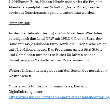
1,9 Millionen Euro. Mit den Mitteln sollen hier die Projekte
Abenteuerspielplatz und Schulhof „Neue Mitte“, Freibad
sowie ein Quartiersmanagement unterstützt werden.
Hintergrund:
An der Städtebauförderung 2024 in Nordrhein-Westfalen
beteiligt sich das Land NRW mit 195,2 Millionen Euro, der
Bund mit 149,3 Millionen Euro, sowie die Europäische Union
mit 71,8 Millionen Euro. Das Programm unterstützt Städte
und Gemeinden nunmehr seit über 50 Jahren bei der
Umsetzung von Maßnahmen zur Modernisierung.
Weitere Informationen gibt es auf den Seiten des nordrhein-
westfälischen
Ministeriums für Heimat, Kommunales, Bau und
Digitalisierung unter:
https://www.mhkbd.nrw/themenportal/staedtebaufoerderung