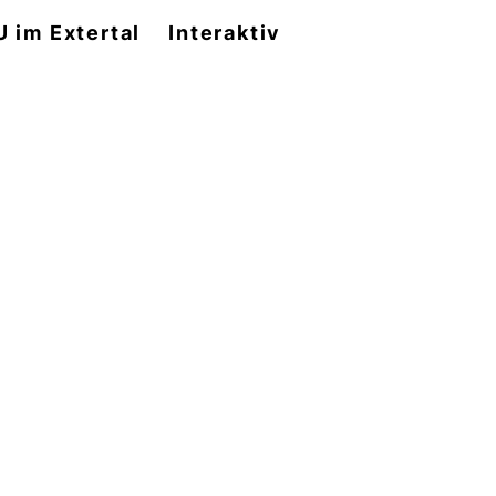
 im Extertal
Interaktiv