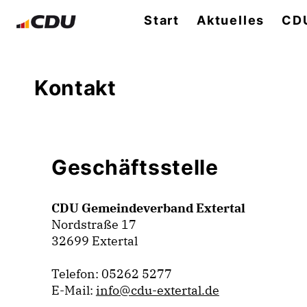
Start
Aktuelles
CDU
Kontakt
Geschäftsstelle
CDU Gemeindeverband Extertal
Nordstraße 17
32699 Extertal
Telefon: 05262 5277
E-Mail:
info@cdu-extertal.de